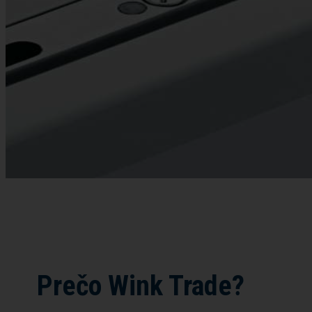
Prečo Wink Trade?