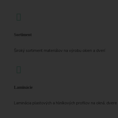
Sortiment
Široký sortiment materiálov na výrobu okien a dverí
Laminácie
Laminácia plastových a hliníkových profilov na okná, dvere 