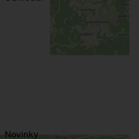
Novinky