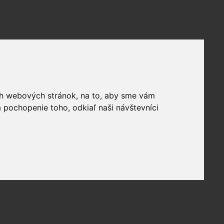
ich webových stránok, na to, aby sme vám
 pochopenie toho, odkiaľ naši návštevníci