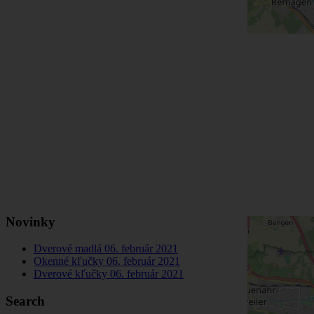
Novinky
Dverové madlá
06. február 2021
Okenné kľučky
06. február 2021
Dverové kľučky
06. február 2021
Search