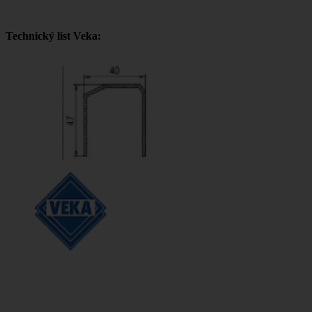
Technický list Veka: