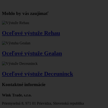
Mohlo by vás zaujímať
Oceľové výstuže Rehau
Oceľové výstuže Gealan
Oceľové výstuže Deceuninck
Kontaktné informácie
Wink Trade, s.r.o.
Priemyselná 8, 971 01 Prievidza, Slovenská republika