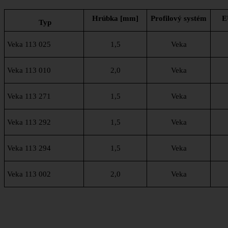
Hrúbka [mm]
Profilový systém
E
Typ
Veka 113 025
1,5
Veka
Veka 113 010
2,0
Veka
Veka 113 271
1,5
Veka
Veka 113 292
1,5
Veka
Veka 113 294
1,5
Veka
Veka 113 002
2,0
Veka