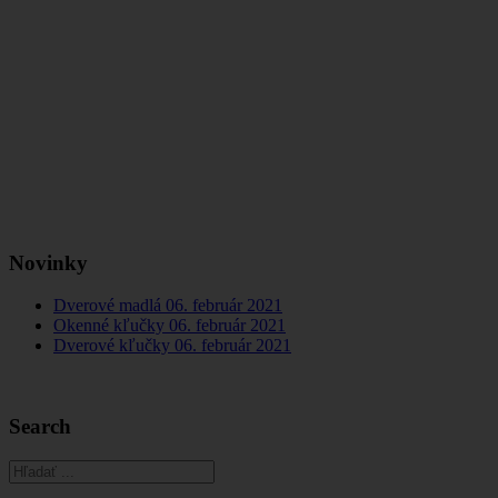
Novinky
Dverové madlá
06. február 2021
Okenné kľučky
06. február 2021
Dverové kľučky
06. február 2021
Search