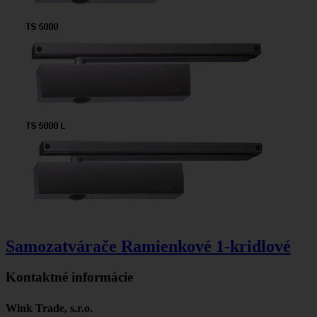
Samozatvárače Ramienkové 1-kridlové
Kontaktné informácie
Wink Trade, s.r.o.